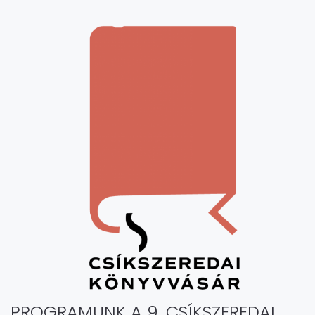
PROGRAMUNK A 9. CSÍKSZEREDAI