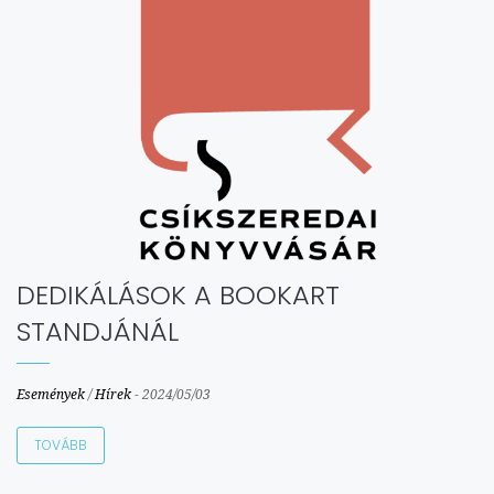
DEDIKÁLÁSOK A BOOKART
STANDJÁNÁL
Események
/
Hírek
-
2024/05/03
TOVÁBB