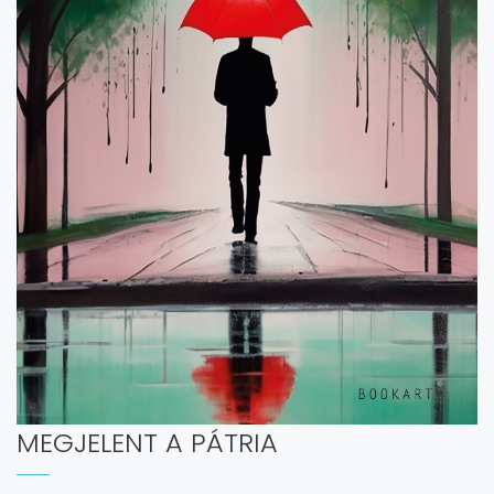
MEGJELENT A PÁTRIA